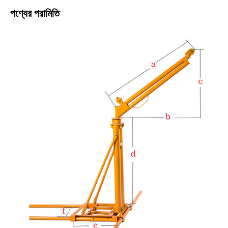
পণ্যের পরামিতি