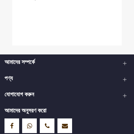
আমাদের সম্পর্কে
পণ্য
যোগাযোগ করুন
আমাদের অনুসরণ করো