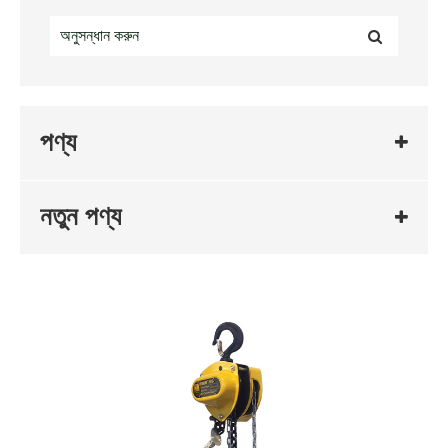
পণ্য
নতুন পণ্য