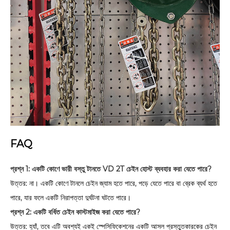
FAQ
প্রশ্ন 1: একটি কোণে ভারী বস্তু টানতে VD 2T চেইন হোস্ট ব্যবহার করা যেতে পারে?
উত্তর: না। একটি কোণে টানলে চেইন জ্যাম হতে পারে, পড়ে যেতে পারে বা ব্রেক ব্যর্থ হতে
পারে, যার ফলে একটি নিরাপত্তা দুর্ঘটনা ঘটতে পারে।
প্রশ্ন 2: একটি বর্ধিত চেইন কাস্টমাইজ করা যেতে পারে?
উত্তর: হ্যাঁ, তবে এটি অবশ্যই একই স্পেসিফিকেশনের একটি আসল প্রস্তুতকারকের চেইন