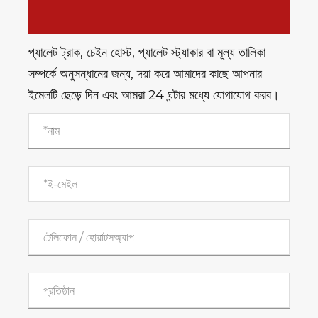
প্যালেট ট্রাক, চেইন হোস্ট, প্যালেট স্ট্যাকার বা মূল্য তালিকা
সম্পর্কে অনুসন্ধানের জন্য, দয়া করে আমাদের কাছে আপনার
ইমেলটি ছেড়ে দিন এবং আমরা 24 ঘন্টার মধ্যে যোগাযোগ করব।