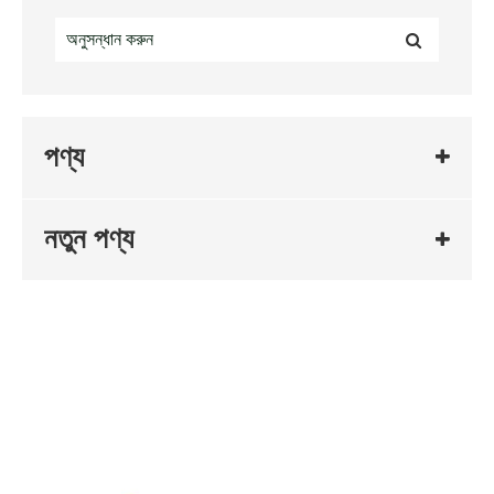
পণ্য
নতুন পণ্য